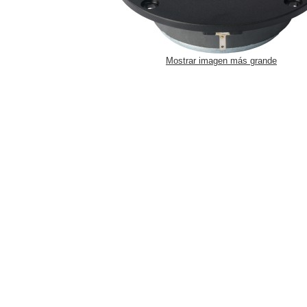
Mostrar imagen más grande