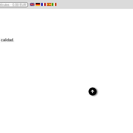
calidad.